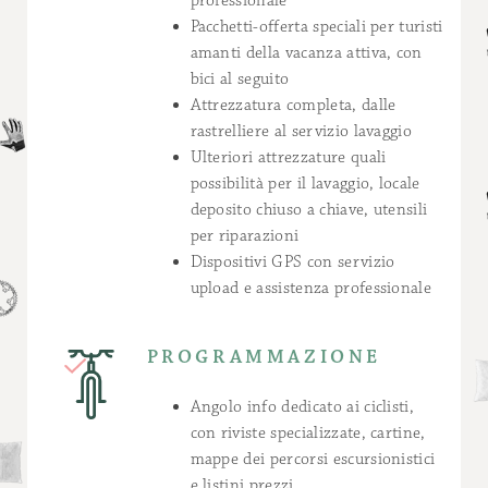
professionale
Pacchetti-offerta speciali per turisti
amanti della vacanza attiva, con
bici al seguito
Attrezzatura completa, dalle
rastrelliere al servizio lavaggio
Ulteriori attrezzature quali
possibilità per il lavaggio, locale
deposito chiuso a chiave, utensili
per riparazioni
Dispositivi GPS con servizio
upload e assistenza professionale
PROGRAMMAZIONE
Angolo info dedicato ai ciclisti,
con riviste specializzate, cartine,
mappe dei percorsi escursionistici
e listini prezzi