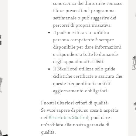
conoscenza dei dintorni e conosce
i tour presenti nel programma
settimanale o può suggerire dei
percorsi di propria iniziativa.
Il padrone di casa o un’altra
persona competente è sempre
disponibile per dare informazioni
e rispondere a tutte le domande
degli appassionati ciclisti.
Il BikeHotel utilizza solo guide
ciclistiche certificate e assicura che
queste frequentino i corsi di
aggiornamento obbligatori.
I nostri ulteriori criteri di qualitá:
Se vuoi sapere di più su cosa ti aspetta
nei
BikeHotels Südtirol
, puoi dare
un’occhiata alla nostra garanzia di
qualità.