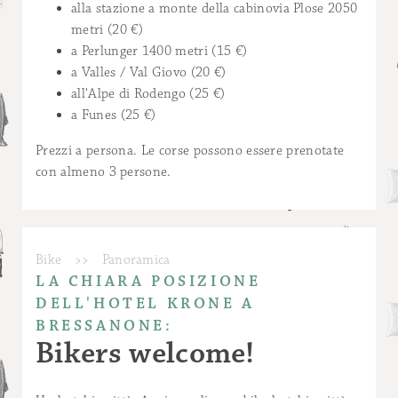
alla stazione a monte della cabinovia Plose 2050
metri (20 €)
a Perlunger 1400 metri (15 €)
a Valles / Val Giovo (20 €)
all'Alpe di Rodengo (25 €)
a Funes (25 €)
Prezzi a persona. Le corse possono essere prenotate
con almeno 3 persone.
Bike
>>
Panoramica
LA CHIARA POSIZIONE
DELL'HOTEL KRONE A
BRESSANONE:
Bikers welcome!