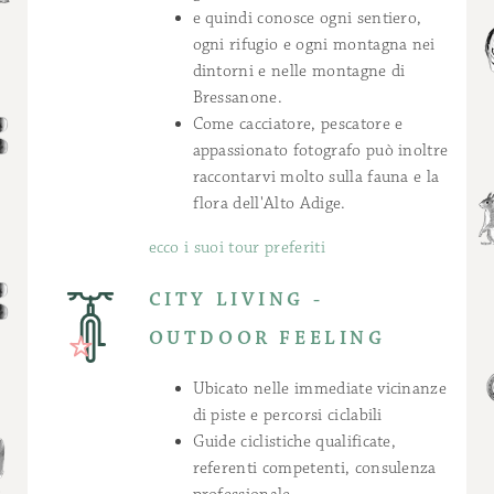
e quindi conosce ogni sentiero,
ogni rifugio e ogni montagna nei
dintorni e nelle montagne di
Bressanone.
Come cacciatore, pescatore e
appassionato fotografo può inoltre
raccontarvi molto sulla fauna e la
flora dell'Alto Adige.
ecco i suoi tour preferiti
CITY LIVING -
OUTDOOR FEELING
Ubicato nelle immediate vicinanze
di piste e percorsi ciclabili
Guide ciclistiche qualificate,
referenti competenti, consulenza