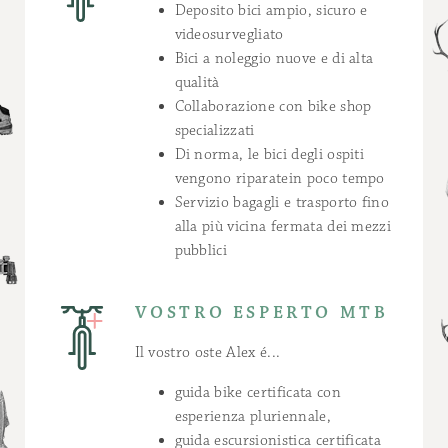
Deposito bici ampio, sicuro e
videosurvegliato
Bici a noleggio nuove e di alta
qualità
Collaborazione con bike shop
specializzati
Di norma, le bici degli ospiti
vengono riparatein poco tempo
Servizio bagagli e trasporto fino
alla più vicina fermata dei mezzi
pubblici
VOSTRO ESPERTO MTB
Il vostro oste Alex é...
guida bike certificata con
esperienza pluriennale,
guida escursionistica certificata