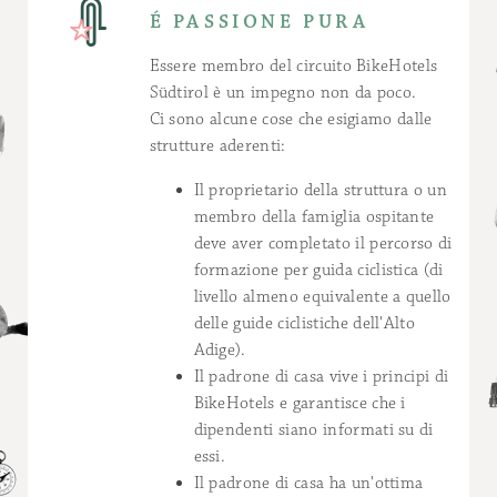
É PASSIONE PURA
Essere membro del circuito BikeHotels
Südtirol è un impegno non da poco.
Ci sono alcune cose che esigiamo dalle
strutture aderenti:
Il proprietario della struttura o un
membro della famiglia ospitante
deve aver completato il percorso di
formazione per guida ciclistica (di
livello almeno equivalente a quello
delle guide ciclistiche dell'Alto
Adige).
Il padrone di casa vive i principi di
BikeHotels e garantisce che i
dipendenti siano informati su di
essi.
Il padrone di casa ha un'ottima