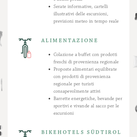
Serate informative, cartelli
illustrativi delle escursioni,
previsioni meteo in tempo reale
ALIMENTAZIONE
Colazione a buffet con prodotti
freschi di provenienza regionale
Proposte alimentari equilibrate
con prodotti di provenienza
regionale per turisti
consapevolmente attivi
Barrette energetiche, bevande per
sportivi e vivande al sacco per le
escursioni
BIKEHOTELS SÜDTIROL