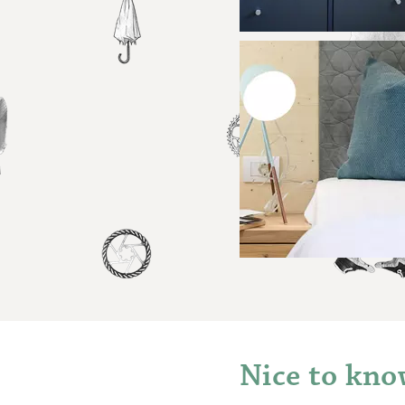
Nice to kn