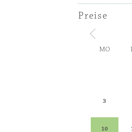
Preise