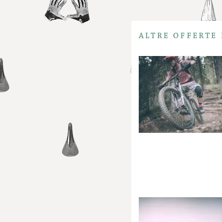
ALTRE OFFERTE 