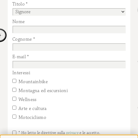
Titolo
Nome
Cognome
E-mail
Interessi
Mountainbike
Montagna ed escursioni
Wellness
Arte e cultura
Motociclismo
* Ho letto le direttive sulla
privacy
e le accetto.