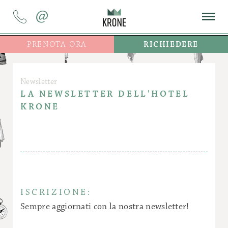
@
PRENOTA ORA
RICHIEDERE
Newsletter
LA NEWSLETTER DELL'HOTEL
KRONE
ISCRIZIONE:
Sempre aggiornati con la nostra newsletter!