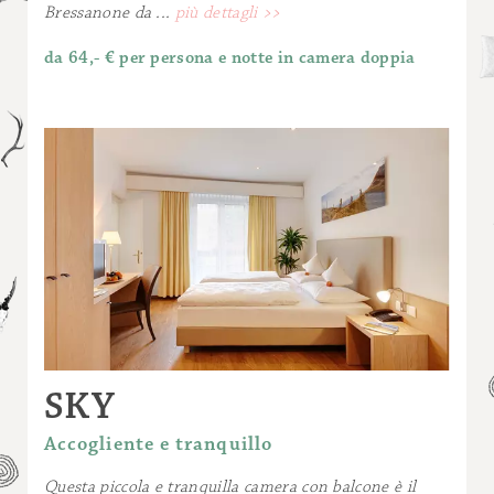
Bressanone da ...
più dettagli >>
da 64,- € per persona e notte in camera doppia
SKY
Accogliente e tranquillo
Questa piccola e tranquilla camera con balcone è il