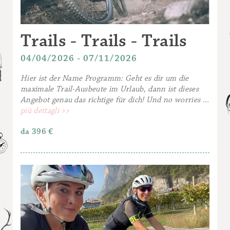
Trails - Trails - Trails
04/04/2026 - 07/11/2026
Hier ist der Name Programm: Geht es dir um die
maximale Trail-Ausbeute im Urlaub, dann ist dieses
Angebot genau das richtige für dich! Und no worries ...
più dettagli >>
da
396 €