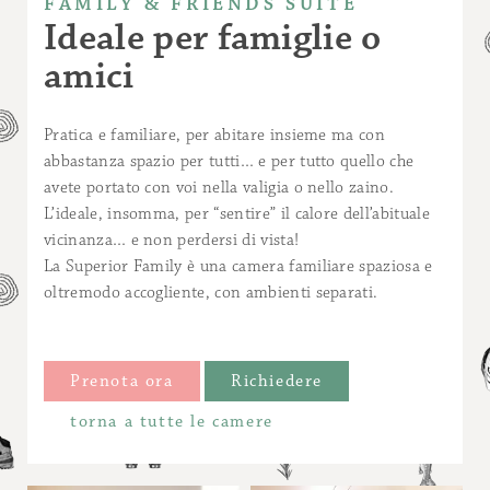
FAMILY & FRIENDS SUITE
Ideale per famiglie o
amici
Pratica e familiare, per abitare insieme ma con
abbastanza spazio per tutti… e per tutto quello che
avete portato con voi nella valigia o nello zaino.
L’ideale, insomma, per “sentire” il calore dell’abituale
vicinanza… e non perdersi di vista!
La Superior Family è una camera familiare spaziosa e
oltremodo accogliente, con ambienti separati.
Prenota ora
Richiedere
torna a tutte le camere