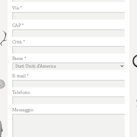
Via
CAP
Città
Paese
E-mail
Telefono
Messaggio