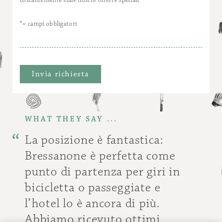
*= campi obbligatori
WHAT THEY SAY ...
La posizione è fantastica:
Bressanone è perfetta come
punto di partenza per giri in
bicicletta o passeggiate e
l’hotel lo è ancora di più.
Abbiamo ricevuto ottimi