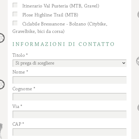
Itinerario Val Pusteria (MTB, Gravel)
Plose Highline Trail (MTB)
Ciclabile Bressanone - Bolzano (Citybike,
Gravelbike, bici da corsa)
INFORMAZIONI DI CONTATTO
Titolo
Nome
Cognome
Via
CAP