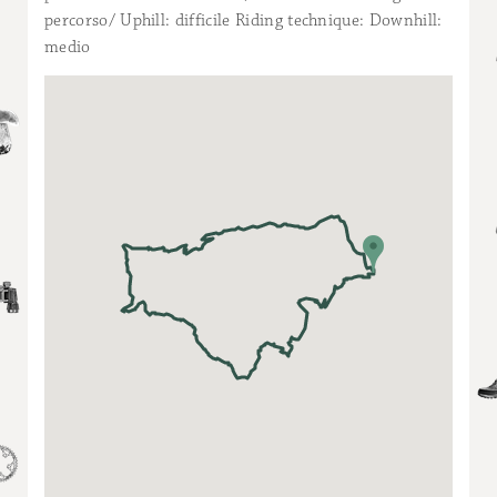
percorso/ Uphill: difficile Riding technique: Downhill:
medio