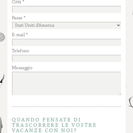
Città
Paese
E-mail
Telefono
Messaggio
QUANDO PENSATE DI
TRASCORRERE LE VOSTRE
VACANZE CON NOI?