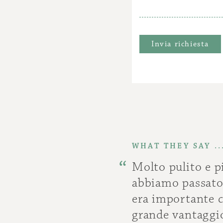
WHAT THEY SAY ..
Molto pulito e p
abbiamo passato 
era importante 
grande vantaggio 