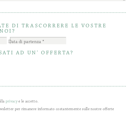
TE DI TRASCORRERE LE VOSTRE
NOI?
Data di partenza
SATI AD UN' OFFERTA?
ulla
privacy
e le accetto.
ewsletter per rimanere informato costantemente sulle nostre offerte